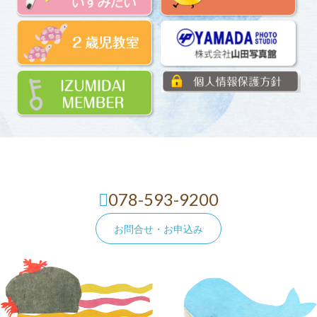
078-593-9200
お問合せ・お申込み